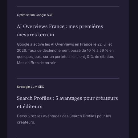
Optimisation Google SGE
AI Overviews France : mes premières
mesures terrain
Google a activé les AI Overviews en France le 22 juillet
2026. Taux de déclenchement passé de 10 % à 59 % en
quelques jours sur un portefeuille client, 0 % de citation.
Mes chiffres de terrain.
Strategie LLM SEO
Search Profiles : 5 avantages pour créateurs
et éditeurs
Découvrez les avantages des Search Profiles pour les
créateurs.