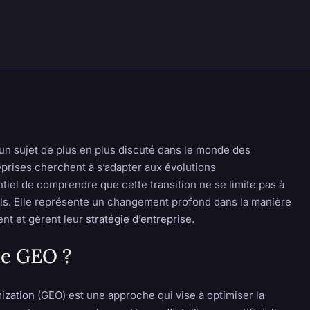
un sujet de plus en plus discuté dans le monde des
reprises cherchent à s’adapter aux évolutions
ntiel de comprendre que cette transition ne se limite pas à
ils. Elle représente un changement profond dans la manière
ent et gèrent leur
stratégie d’entreprise
.
le GEO ?
ization
(GEO) est une approche qui vise à optimiser la