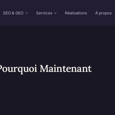
SEO & GEO
Services
Réalisations
À propos
 Pourquoi Maintenant