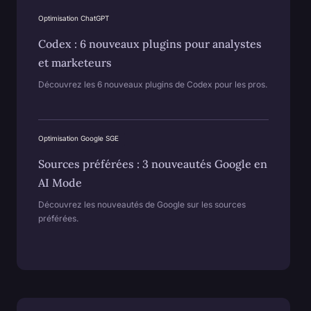
Optimisation ChatGPT
Codex : 6 nouveaux plugins pour analystes
et marketeurs
Découvrez les 6 nouveaux plugins de Codex pour les pros.
Optimisation Google SGE
Sources préférées : 3 nouveautés Google en
AI Mode
Découvrez les nouveautés de Google sur les sources
préférées.