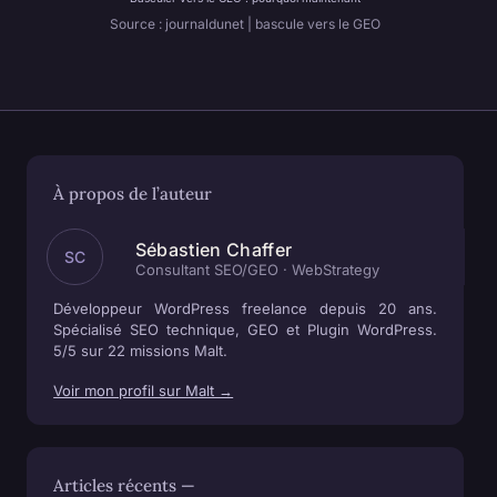
Source : journaldunet | bascule vers le GEO
À propos de l’auteur
Sébastien Chaffer
SC
Consultant SEO/GEO · WebStrategy
Développeur WordPress freelance depuis 20 ans.
Spécialisé SEO technique, GEO et Plugin WordPress.
5/5 sur 22 missions Malt.
Voir mon profil sur Malt →
Articles récents —