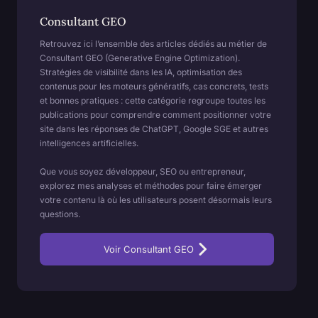
Consultant GEO
Retrouvez ici l’ensemble des articles dédiés au métier de
Consultant GEO (Generative Engine Optimization).
Stratégies de visibilité dans les IA, optimisation des
contenus pour les moteurs génératifs, cas concrets, tests
et bonnes pratiques : cette catégorie regroupe toutes les
publications pour comprendre comment positionner votre
site dans les réponses de ChatGPT, Google SGE et autres
intelligences artificielles.
Que vous soyez développeur, SEO ou entrepreneur,
explorez mes analyses et méthodes pour faire émerger
votre contenu là où les utilisateurs posent désormais leurs
questions.
Voir Consultant GEO