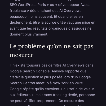
SEO WordPress Paris » ou « développeur Avada
freelance » déclenchent des AI Overviews
beaucoup moins souvent. Et quand elles en
déclenchent,
être la source
citée vaut une mise en
avant que les résultats organiques classiques ne
donnent plus vraiment.
Le problème qu’on ne sait pas
mesurer
Il n’existe toujours pas de filtre AI Overviews dans
Google Search Console. Amsive rapporte que
c’était la question la plus posée lors d’un Google
Search Central meetup à New York en 2025.
Google répète qu’ils envoient « du trafic de valeur
aux éditeurs », mais sans tracking dédié, personne
ne peut vérifier proprement. On mesure des