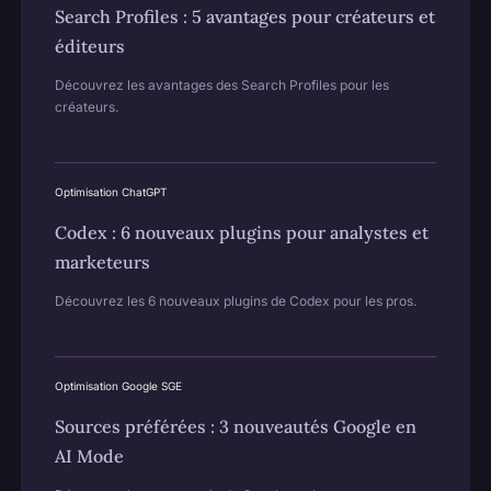
Search Profiles : 5 avantages pour créateurs et
éditeurs
Découvrez les avantages des Search Profiles pour les
créateurs.
Optimisation ChatGPT
Codex : 6 nouveaux plugins pour analystes et
marketeurs
Découvrez les 6 nouveaux plugins de Codex pour les pros.
Optimisation Google SGE
Sources préférées : 3 nouveautés Google en
AI Mode