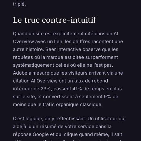
triplé.
Le truc contre-intuitif
Quand un site est explicitement cité dans un AI
Overview avec un lien, les chiffres racontent une
autre histoire. Seer Interactive observe que les
requêtes où la marque est citée surperforment
systématiquement celles où elle ne l’est pas.
Adobe a mesuré que les visiteurs arrivant via une
citation AI Overview ont un
taux de rebond
inférieur de 23%, passent 41% de temps en plus
sur le site, et convertissent à seulement 9% de
moins que le trafic organique classique.
C’est logique, en y réfléchissant. Un utilisateur qui
a déjà lu un résumé de votre service dans la
réponse Google et qui clique quand même, il sait