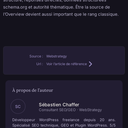
schema.org et autorité thématique. Être la source de
l’Overview devient aussi important que le rang classique.
Source :
Webstrategy
Url :
Voir l’article de référence
À propos de l’auteur
Sébastien Chaffer
SC
Consultant SEO/GEO · WebStrategy
Développeur WordPress freelance depuis 20 ans.
Spécialisé SEO technique, GEO et Plugin WordPress. 5/5