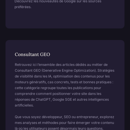
Découvrez les nouveautés de Google sur les sources
préférées.
Consultant GEO
Retrouvez ici l’ensemble des articles dédiés au métier de
Consultant GEO (Generative Engine Optimization). Stratégies
de visibilité dans les IA, optimisation des contenus pour les
moteurs génératifs, cas concrets, tests et bonnes pratiques :
cette catégorie regroupe toutes les publications pour
comprendre comment positionner votre site dans les
réponses de ChatGPT, Google SGE et autres intelligences
artificielles.
Que vous soyez développeur, SEO ou entrepreneur, explorez
mes analyses et méthodes pour faire émerger votre contenu
là où les utilisateurs posent désormais leurs questions.