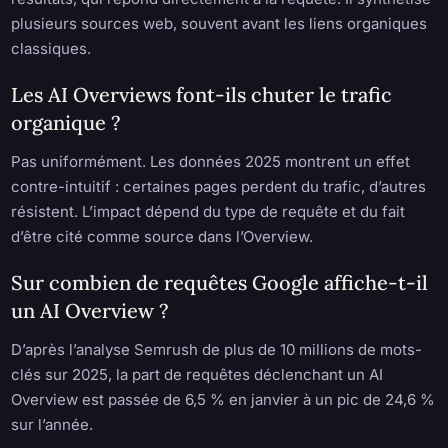
plusieurs sources web, souvent avant les liens organiques
classiques.
Les AI Overviews font-ils chuter le trafic
organique ?
Pas uniformément. Les données 2025 montrent un effet
contre-intuitif : certaines pages perdent du trafic, d’autres
résistent. L’impact dépend du type de requête et du fait
d’être cité comme source dans l’Overview.
Sur combien de requêtes Google affiche-t-il
un AI Overview ?
D’après l’analyse Semrush de plus de 10 millions de mots-
clés sur 2025, la part de requêtes déclenchant un AI
Overview est passée de 6,5 % en janvier à un pic de 24,6 %
sur l’année.