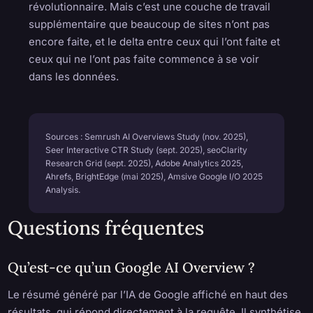
révolutionnaire. Mais c’est une couche de travail
supplémentaire que beaucoup de sites n’ont pas
encore faite, et le delta entre ceux qui l’ont faite et
ceux qui ne l’ont pas faite commence à se voir
dans les données.
Sources : Semrush AI Overviews Study (nov. 2025),
Seer Interactive CTR Study (sept. 2025), seoClarity
Research Grid (sept. 2025), Adobe Analytics 2025,
Ahrefs, BrightEdge (mai 2025), Amsive Google I/O 2025
Analysis.
Questions fréquentes
Qu’est-ce qu’un Google AI Overview ?
Le résumé généré par l’IA de Google affiché en haut des
résultats, qui répond directement à la requête. Il synthétise