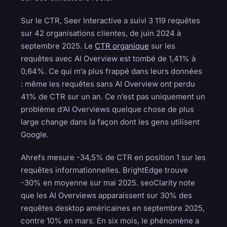
Sur le CTR, Seer Interactive a suivi 3 119 requêtes
sur 42 organisations clientes, de juin 2024 à
septembre 2025. Le
CTR organique
sur les
requêtes avec AI Overview est tombé de 1,41% à
0,64%. Ce qui m’a plus frappé dans leurs données
: même les requêtes sans AI Overview ont perdu
41% de CTR sur un an. Ce n’est pas uniquement un
problème d’AI Overviews quelque chose de plus
large change dans la façon dont les gens utilisent
Google.
Ahrefs mesure -34,5% de CTR en position 1 sur les
requêtes informationnelles. BrightEdge trouve
-30% en moyenne sur mai 2025. seoClarity note
que les AI Overviews apparaissent sur 30% des
requêtes desktop américaines en septembre 2025,
contre 10% en mars. En six mois, le phénomène a