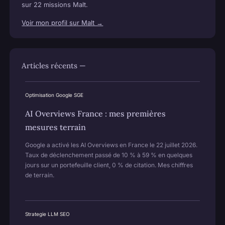
sur 22 missions Malt.
Voir mon profil sur Malt →
Articles récents —
Optimisation Google SGE
AI Overviews France : mes premières
mesures terrain
Google a activé les AI Overviews en France le 22 juillet 2026.
Taux de déclenchement passé de 10 % à 59 % en quelques
jours sur un portefeuille client, 0 % de citation. Mes chiffres
de terrain.
Strategie LLM SEO