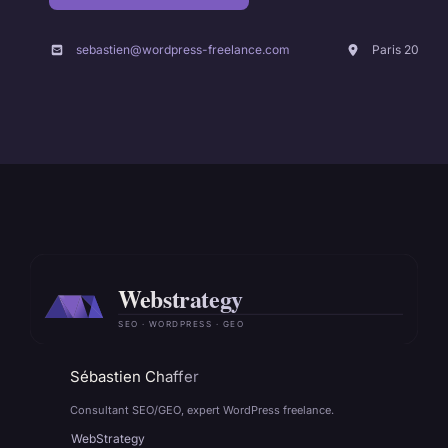
sebastien@wordpress-freelance.com
Paris 20
Sébastien Chaffer
Consultant SEO/GEO, expert WordPress freelance.
WebStrategy