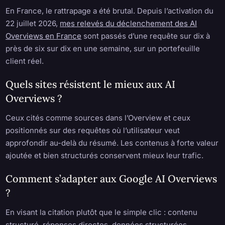
En France, le rattrapage a été brutal. Depuis l’activation du
22 juillet 2026,
mes relevés du déclenchement des AI
Overviews en France
sont passés d’une requête sur dix à
près de six sur dix en une semaine, sur un portefeuille
client réel.
Quels sites résistent le mieux aux AI
Overviews ?
Ceux cités comme sources dans l’Overview et ceux
positionnés sur des requêtes où l’utilisateur veut
approfondir au-delà du résumé. Les contenus à forte valeur
ajoutée et bien structurés conservent mieux leur trafic.
Comment s’adapter aux Google AI Overviews
?
En visant la citation plutôt que le simple clic : contenu
structuré, réponses directes, données structurées