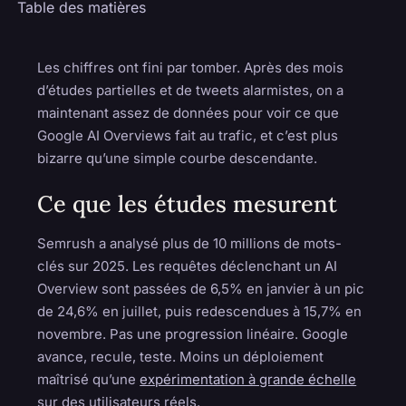
Table des matières
Les chiffres ont fini par tomber. Après des mois
d’études partielles et de tweets alarmistes, on a
maintenant assez de données pour voir ce que
Google AI Overviews fait au trafic, et c’est plus
bizarre qu’une simple courbe descendante.
Ce que les études mesurent
Semrush a analysé plus de 10 millions de mots-
clés sur 2025. Les requêtes déclenchant un AI
Overview sont passées de 6,5% en janvier à un pic
de 24,6% en juillet, puis redescendues à 15,7% en
novembre. Pas une progression linéaire. Google
avance, recule, teste. Moins un déploiement
maîtrisé qu’une
expérimentation à grande échelle
sur des utilisateurs réels.