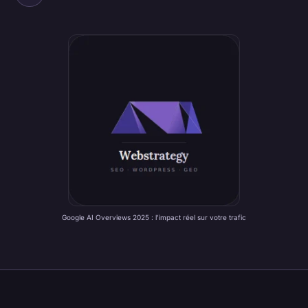
Google AI Overviews 2025 : l’impact réel sur votre trafic