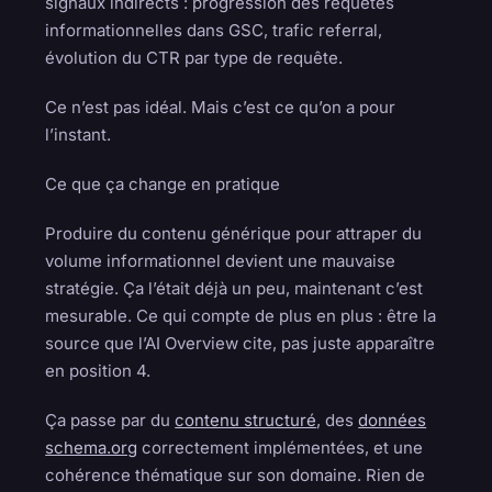
signaux indirects : progression des requêtes
informationnelles dans GSC, trafic referral,
évolution du CTR par type de requête.
Ce n’est pas idéal. Mais c’est ce qu’on a pour
l’instant.
Ce que ça change en pratique
Produire du contenu générique pour attraper du
volume informationnel devient une mauvaise
stratégie. Ça l’était déjà un peu, maintenant c’est
mesurable. Ce qui compte de plus en plus : être la
source que l’AI Overview cite, pas juste apparaître
en position 4.
Ça passe par du
contenu structuré
, des
données
schema.org
correctement implémentées, et une
cohérence thématique sur son domaine. Rien de