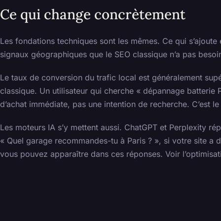
Ce qui change concrètement
Les fondations techniques sont les mêmes. Ce qui s’ajoute 
signaux géographiques que le SEO classique n’a pas besoin
Le taux de conversion du trafic local est généralement supé
classique. Un utilisateur qui cherche « dépannage batterie P
d’achat immédiate, pas une intention de recherche. C’est le tr
Les moteurs IA s’y mettent aussi. ChatGPT et Perplexity ré
« Quel garage recommandes-tu à Paris ? », si votre site a d
vous pouvez apparaître dans ces réponses. Voir l’optimisat