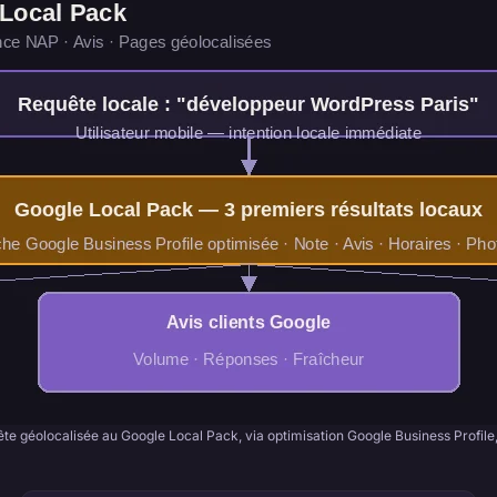
te géolocalisée au Google Local Pack, via optimisation Google Business Profile