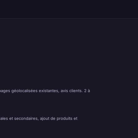
ages géolocalisées existantes, avis clients. 2 à
les et secondaires, ajout de produits et