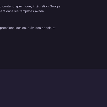
 contenu spécifique, intégration Google
ement dans les templates Avada.
mpressions locales, suivi des appels et