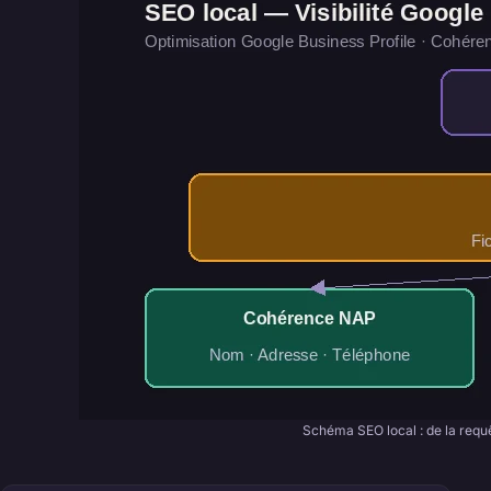
Schéma SEO local : de la requê