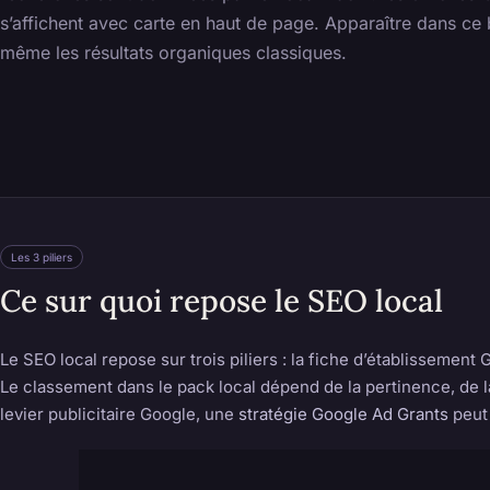
s’affichent avec carte en haut de page. Apparaître dans ce b
même les résultats organiques classiques.
Les 3 piliers
Ce sur quoi repose le SEO local
Le SEO local repose sur trois piliers : la fiche d’établissement
Le classement dans le pack local dépend de la pertinence, de la 
levier publicitaire Google, une
stratégie Google Ad Grants
peut 