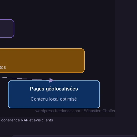
, cohérence NAP et avis clients