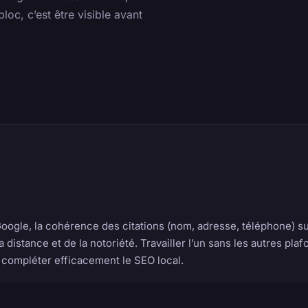
loc, c’est être visible avant
 Google, la cohérence des citations (nom, adresse, téléphone) su
distance et de la notoriété. Travailler l’un sans les autres plaf
compléter efficacement le SEO local.