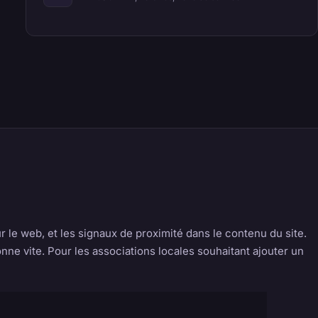
r le web, et les signaux de proximité dans le contenu du site.
onne vite. Pour les associations locales souhaitant ajouter un