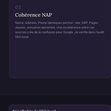
03
Cohérence NAP
Name, Address, Phone identiques partout : site, GBP, Pages
Jaunes, annuaires sectoriels. Une incohérence entre ces
sources crée de la confusion pour Google. Je vérifie dans l’audit
SEO local.