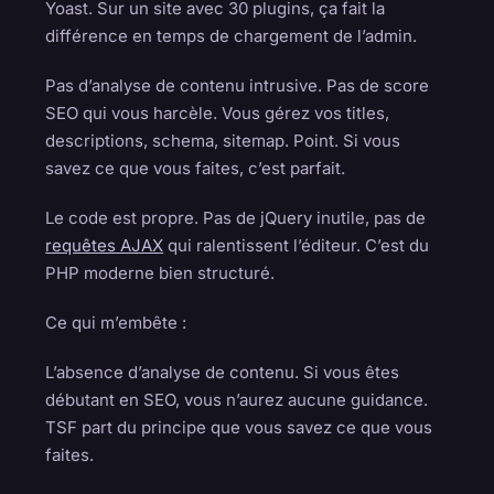
Yoast. Sur un site avec 30 plugins, ça fait la
différence en temps de chargement de l’admin.
Pas d’analyse de contenu intrusive. Pas de score
SEO qui vous harcèle. Vous gérez vos titles,
descriptions, schema, sitemap. Point. Si vous
savez ce que vous faites, c’est parfait.
Le code est propre. Pas de jQuery inutile, pas de
requêtes AJAX
qui ralentissent l’éditeur. C’est du
PHP moderne bien structuré.
Ce qui m’embête :
L’absence d’analyse de contenu. Si vous êtes
débutant en SEO, vous n’aurez aucune guidance.
TSF part du principe que vous savez ce que vous
faites.