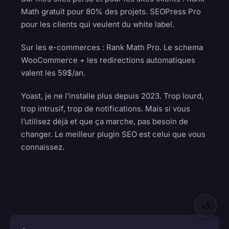
Math gratuit pour 80% des projets. SEOPress Pro
pour les clients qui veulent du white label.
Sur les e-commerces : Rank Math Pro. Le schema
WooCommerce + les redirections automatiques
valent les 59$/an.
Yoast, je ne l’installe plus depuis 2023. Trop lourd,
trop intrusif, trop de notifications. Mais si vous
l’utilisez déjà et que ça marche, pas besoin de
changer. Le meilleur plugin SEO est celui que vous
connaissez.
🌙