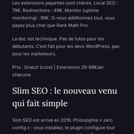
Les extensions payantes sont chères. Local SEO :
79€. Redirections : 49€. Monitor (uptime
monitoring) : 99€. Si vous additionnez tout, vous
payez plus cher que Rank Math Pro.
La doc est technique. Pas de tutos pour les
débutants. C’est fait pour les devs WordPress, pas
pour les marketeurs.
Prix :
Gratuit (core) | Extensions 29-99€/an
chacune
Slim SEO : le nouveau venu
qui fait simple
Slim SEO est arrivé en 2019. Philosophie « zero
config » : vous installez, le plugin configure tout