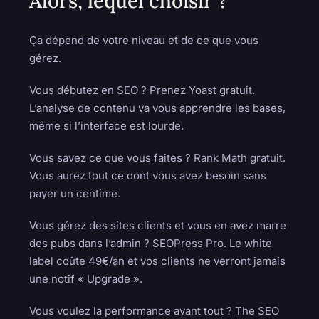
Alors, lequel choisir ?
Ça dépend de votre niveau et de ce que vous
gérez.
Vous débutez en SEO ? Prenez Yoast gratuit.
L’analyse de contenu va vous apprendre les bases,
même si l’interface est lourde.
Vous savez ce que vous faites ? Rank Math gratuit.
Vous aurez tout ce dont vous avez besoin sans
payer un centime.
Vous gérez des sites clients et vous en avez marre
des pubs dans l’admin ? SEOPress Pro. Le white
label coûte 49€/an et vos clients ne verront jamais
une notif « Upgrade ».
Vous voulez la performance avant tout ? The SEO