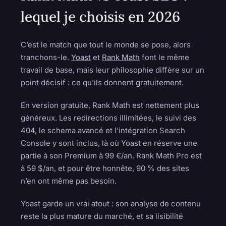
lequel je choisis en 2026
C’est le match que tout le monde se pose, alors
tranchons-le.
Yoast
et
Rank Math
font le même
travail de base, mais leur philosophie diffère sur un
point décisif : ce qu’ils donnent gratuitement.
En version gratuite, Rank Math est nettement plus
généreux. Les redirections illimitées, le suivi des
404, le schema avancé et l’intégration Search
Console y sont inclus, là où Yoast en réserve une
partie à son Premium à 99 €/an. Rank Math Pro est
à 59 $/an, et pour être honnête, 90 % des sites
n’en ont même pas besoin.
Yoast garde un vrai atout : son analyse de contenu
reste la plus mature du marché, et sa lisibilité