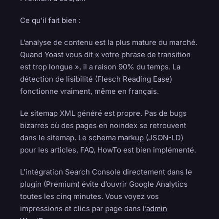
Ce qu’il fait bien :
L’analyse de contenu est la plus mature du marché.
Quand Yoast vous dit « votre phrase de transition
est trop longue », il a raison 90% du temps. La
détection de lisibilité (Flesch Reading Ease)
fonctionne vraiment, même en français.
Le sitemap XML généré est propre. Pas de bugs
bizarres où des pages en noindex se retrouvent
dans le sitemap. Le
schema markup
(JSON-LD)
pour les articles, FAQ, HowTo est bien implémenté.
L’intégration Search Console directement dans le
plugin (Premium) évite d’ouvrir Google Analytics
toutes les cinq minutes. Vous voyez vos
impressions et clics par page dans l’
admin