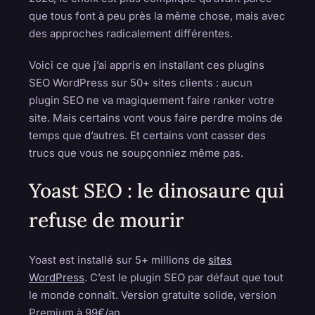
que tous font à peu près la même chose, mais avec
des approches radicalement différentes.
Voici ce que j’ai appris en installant ces plugins
SEO WordPress sur 50+ sites clients : aucun
plugin SEO ne va magiquement faire ranker votre
site. Mais certains vont vous faire perdre moins de
temps que d’autres. Et certains vont casser des
trucs que vous ne soupçonniez même pas.
Yoast SEO : le dinosaure qui
refuse de mourir
Yoast est installé sur 5+ millions de
sites
WordPress
. C’est le plugin SEO par défaut que tout
le monde connaît. Version gratuite solide, version
Premium à 99€/an.