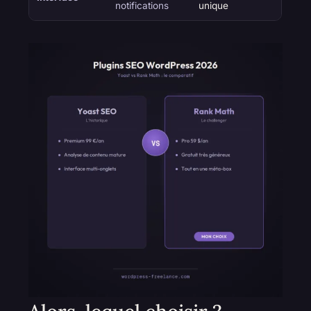
notifications
unique