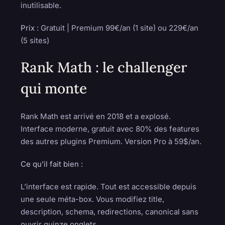
inutilisable.
Prix :
Gratuit | Premium 99€/an (1 site) ou 229€/an
(5 sites)
Rank Math : le challenger
qui monte
Rank Math est arrivé en 2018 et a explosé.
Interface moderne, gratuit avec 80% des features
des autres plugins Premium. Version Pro à 59$/an.
Ce qu’il fait bien :
L’interface est rapide. Tout est accessible depuis
une seule méta-box. Vous modifiez title,
description, schema, redirections, canonical sans
ouvrir quinze onglets.