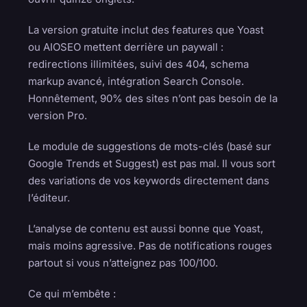
La version gratuite inclut des features que Yoast
ou AIOSEO mettent derrière un paywall :
redirections illimitées, suivi des 404, schema
markup avancé, intégration Search Console.
Honnêtement, 90% des sites n’ont pas besoin de la
version Pro.
Le module de suggestions de mots-clés (basé sur
Google Trends et Suggest) est pas mal. Il vous sort
des variations de vos keywords directement dans
l’éditeur.
L’analyse de contenu est aussi bonne que Yoast,
mais moins agressive. Pas de notifications rouges
partout si vous n’atteignez pas 100/100.
Ce qui m’embête :