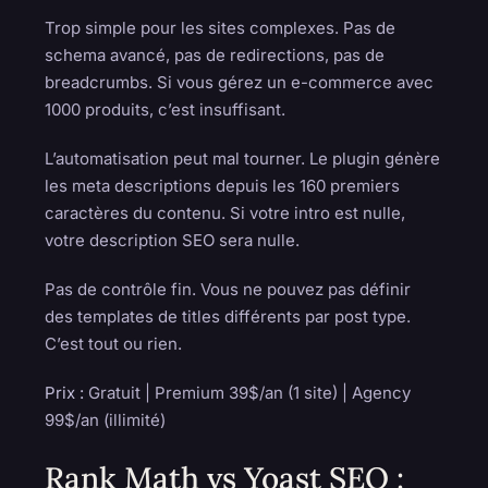
Trop simple pour les sites complexes. Pas de
schema avancé, pas de redirections, pas de
breadcrumbs. Si vous gérez un e-commerce avec
1000 produits, c’est insuffisant.
L’automatisation peut mal tourner. Le plugin génère
les meta descriptions depuis les 160 premiers
caractères du contenu. Si votre intro est nulle,
votre description SEO sera nulle.
Pas de contrôle fin. Vous ne pouvez pas définir
des templates de titles différents par post type.
C’est tout ou rien.
Prix :
Gratuit | Premium 39$/an (1 site) | Agency
99$/an (illimité)
Rank Math vs Yoast SEO :