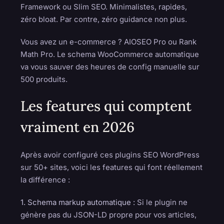
Framework ou Slim SEO. Minimalistes, rapides,
zéro bloat. Par contre, zéro guidance non plus.
Vous avez un e-commerce ? AIOSEO Pro ou Rank
Math Pro. Le schema WooCommerce automatique
va vous sauver des heures de config manuelle sur
500 produits.
Les features qui comptent
vraiment en 2026
Après avoir configuré ces plugins SEO WordPress
sur 50+ sites, voici les features qui font réellement
la différence :
1. Schema markup automatique :
Si le plugin ne
génère pas du JSON-LD propre pour vos articles,