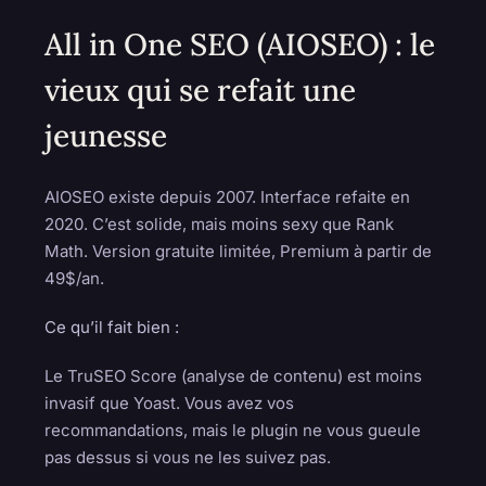
All in One SEO (AIOSEO) : le
vieux qui se refait une
jeunesse
AIOSEO existe depuis 2007. Interface refaite en
2020. C’est solide, mais moins sexy que Rank
Math. Version gratuite limitée, Premium à partir de
49$/an.
Ce qu’il fait bien :
Le TruSEO Score (analyse de contenu) est moins
invasif que Yoast. Vous avez vos
recommandations, mais le plugin ne vous gueule
pas dessus si vous ne les suivez pas.