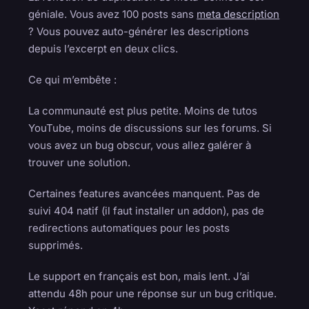
géniale. Vous avez 100 posts sans
meta description
? Vous pouvez auto-générer les descriptions
depuis l’excerpt en deux clics.
Ce qui m’embête :
La communauté est plus petite. Moins de tutos
YouTube, moins de discussions sur les forums. Si
vous avez un bug obscur, vous allez galérer à
trouver une solution.
Certaines features avancées manquent. Pas de
suivi 404 natif (il faut installer un addon), pas de
redirections automatiques pour les posts
supprimés.
Le support en français est bon, mais lent. J’ai
attendu 48h pour une réponse sur un bug critique.