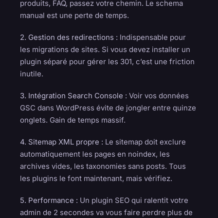
produits, FAQ, passez votre chemin. Le schema
manual est une perte de temps.
2. Gestion des redirections :
Indispensable pour
les migrations de sites. Si vous devez installer un
plugin séparé pour gérer les 301, c’est une friction
inutile.
3. Intégration Search Console :
Voir vos données
GSC dans WordPress évite de jongler entre quinze
onglets. Gain de temps massif.
4. Sitemap XML propre :
Le sitemap doit exclure
automatiquement les pages en noindex, les
archives vides, les taxonomies sans posts. Tous
les plugins le font maintenant, mais vérifiez.
5. Performance :
Un plugin SEO qui ralentit votre
admin de 2 secondes va vous faire perdre plus de