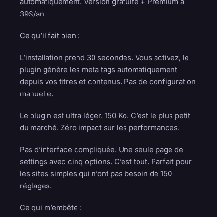
automatiquement. Version gratuite + Premium à
39$/an.
Ce qu’il fait bien :
L’installation prend 30 secondes. Vous activez, le
plugin génère les meta tags automatiquement
depuis vos titres et contenus. Pas de configuration
manuelle.
Le plugin est ultra léger. 150 Ko. C’est le plus petit
du marché. Zéro impact sur les performances.
Pas d’interface compliquée. Une seule page de
settings avec cinq options. C’est tout. Parfait pour
les sites simples qui n’ont pas besoin de 150
réglages.
Ce qui m’embête :