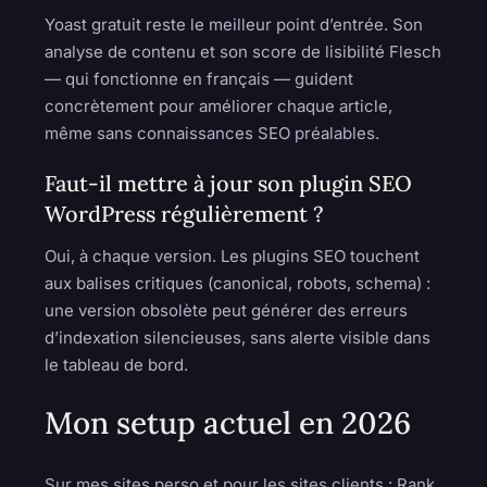
Yoast gratuit reste le meilleur point d’entrée. Son
analyse de contenu et son score de lisibilité Flesch
— qui fonctionne en français — guident
concrètement pour améliorer chaque article,
même sans connaissances SEO préalables.
Faut-il mettre à jour son plugin SEO
WordPress régulièrement ?
Oui, à chaque version. Les plugins SEO touchent
aux balises critiques (canonical, robots, schema) :
une version obsolète peut générer des erreurs
d’indexation silencieuses, sans alerte visible dans
le tableau de bord.
Mon setup actuel en 2026
Sur mes sites perso et pour les sites clients : Rank