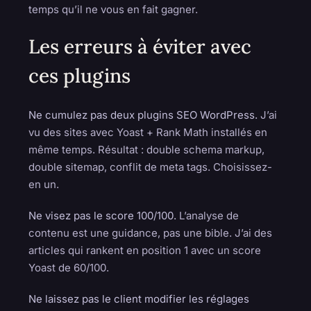
temps qu’il ne vous en fait gagner.
Les erreurs à éviter avec
ces plugins
Ne cumulez pas deux plugins SEO WordPress.
J’ai
vu des sites avec Yoast + Rank Math installés en
même temps. Résultat : double schema markup,
double sitemap, conflit de meta tags. Choisissez-
en un.
Ne visez pas le score 100/100.
L’analyse de
contenu est une guidance, pas une bible. J’ai des
articles qui rankent en position 1 avec un score
Yoast de 60/100.
Ne laissez pas le client modifier les réglages