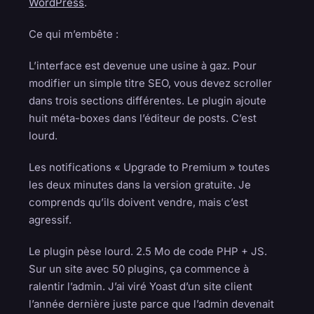
WordPress
.
Ce qui m’embête :
L’interface est devenue une usine à gaz. Pour
modifier un simple titre SEO, vous devez scroller
dans trois sections différentes. Le plugin ajoute
huit méta-boxes dans l’éditeur de posts. C’est
lourd.
Les notifications « Upgrade to Premium » toutes
les deux minutes dans la version gratuite. Je
comprends qu’ils doivent vendre, mais c’est
agressif.
Le plugin pèse lourd. 2.5 Mo de code PHP + JS.
Sur un site avec 50 plugins, ça commence à
ralentir l’admin. J’ai viré Yoast d’un site client
l’année dernière juste parce que l’admin devenait