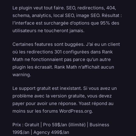
Le plugin veut tout faire. SEO, redirections, 404,
schema, analytics, local SEO, image SEO. Résultat :
l’interface est surchargée d’options que 95% des
utilisateurs ne toucheront jamais.
Certaines features sont buggées. J’ai eu un client
où les redirections 301 configurées dans Rank
Math ne fonctionnaient pas parce qu’un autre
plugin les écrasait. Rank Math n’affichait aucun
warning.
Le support gratuit est inexistant. Si vous avez un
problème avec la version gratuite, vous devez
payer pour avoir une réponse. Yoast répond au
moins sur les forums WordPress.org.
Prix :
Gratuit | Pro 59$/an (illimité) | Business
199$/an | Agency 499$/an