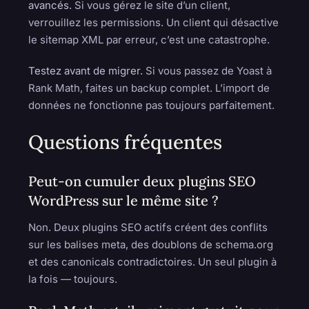
avancés.
Si vous gérez le site d’un client,
verrouillez les permissions. Un client qui désactive
le sitemap XML par erreur, c’est une catastrophe.
Testez avant de migrer.
Si vous passez de Yoast à
Rank Math, faites un backup complet. L’import de
données ne fonctionne pas toujours parfaitement.
Questions fréquentes
Peut-on cumuler deux plugins SEO
WordPress sur le même site ?
Non. Deux plugins SEO actifs créent des conflits
sur les balises meta, des doublons de schema.org
et des canonicals contradictoires. Un seul plugin à
la fois — toujours.