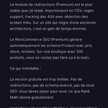
Le module de redirections (Premium) est le plus
stable que j’ai testé. Import/export en CSV, regex
support, tracking des 404 avec détection des
broken links. Sur un site qui migre d’une ancienne
architecture, c’est un gain de temps énorme.
Le WooCommerce SEO (Premium) génère
automatiquement les schema Product avec prix,
stock, reviews. Sur une boutique avec 500
produits, vous ne voulez pas faire ça à la main.
Ce qui m’embête :
La version gratuite est trop limitée. Pas de
redirections, pas de schema avancé, pas de local
SEO. Vous devez payer pour avoir ce que Rank
Math donne gratuitement.