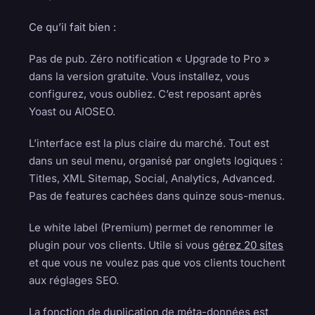
Ce qu’il fait bien :
Pas de pub. Zéro notification « Upgrade to Pro »
dans la version gratuite. Vous installez, vous
configurez, vous oubliez. C’est reposant après
Yoast ou AIOSEO.
L’interface est la plus claire du marché. Tout est
dans un seul menu, organisé par onglets logiques :
Titles, XML Sitemap, Social, Analytics, Advanced.
Pas de features cachées dans quinze sous-menus.
Le white label (Premium) permet de renommer le
plugin pour vos clients. Utile si vous
gérez 20 sites
et que vous ne voulez pas que vos clients touchent
aux réglages SEO.
La fonction de duplication de méta-données est